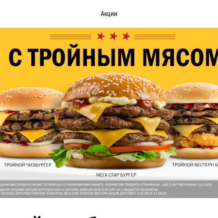
Акции