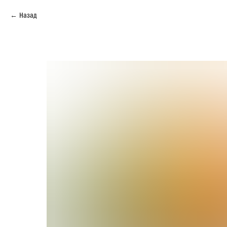
Назад