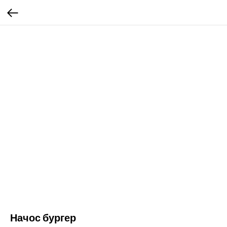
Начос бургер