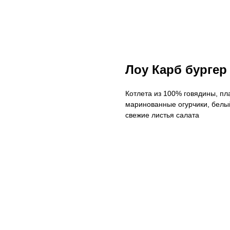
Лоу Карб бургер
Котлета из 100% говядины, пл
маринованные огурчики, белый
свежие листья салата