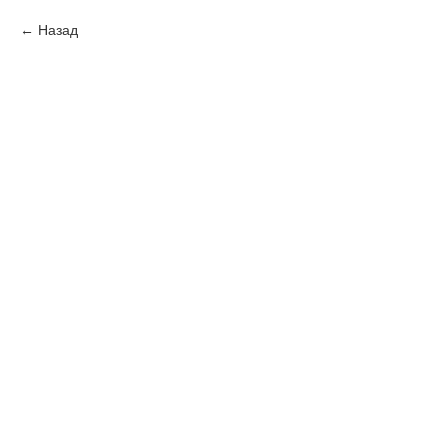
Назад